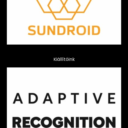
Kiállítóink