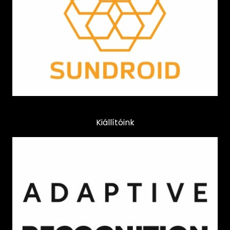
Kiállítóink