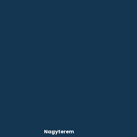
Nagyterem