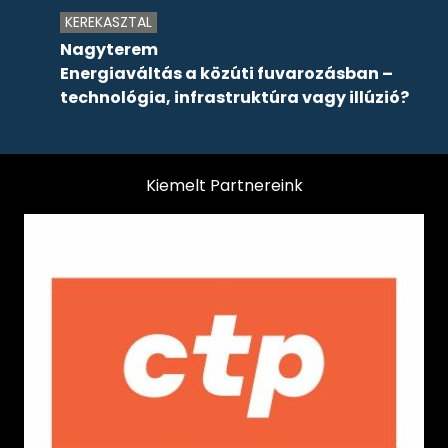
KEREKASZTAL
Nagyterem
Energiaváltás a közúti fuvarozásban –
technológia, infrastruktúra vagy illúzió?
Kiemelt Partnereink