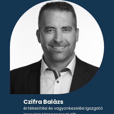
Czifra Balázs
értékesítési és vagyonkezelési igazgató