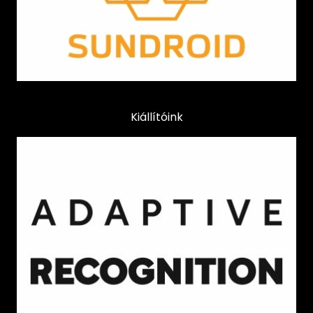
Kiállítóink