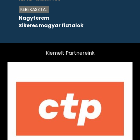
KEREKASZTAL
Nagyterem
Sikeres magyar fiatalok
Kiemelt Partnereink