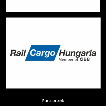
Partnereink