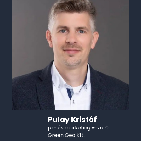
Pulay Kristóf
pr- és marketing vezető
Green Geo Kft.