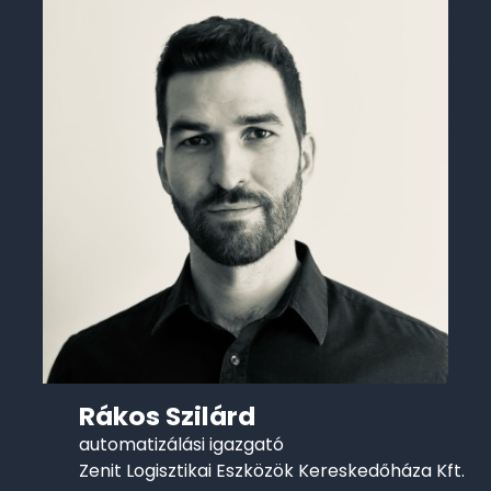
Rákos Szilárd
automatizálási igazgató
Zenit Logisztikai Eszközök Kereskedőháza Kft.