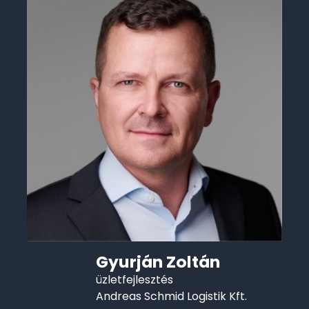
Gyurján Zoltán
üzletfejlesztés
Andreas Schmid Logistik Kft.