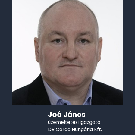
Joó János
üzemeltetési igazgató
DB Cargo Hungária Kft.