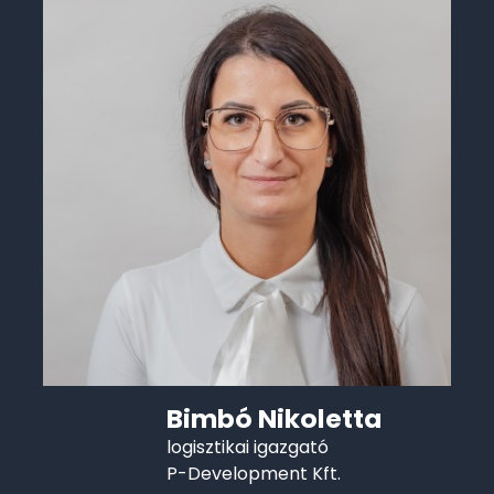
Bimbó Nikoletta
logisztikai igazgató
P-Development Kft.