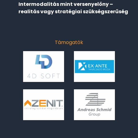
Intermodalitás mint versenyelőny –
realitás vagy stratégiai szükségszerűség
Támogatók